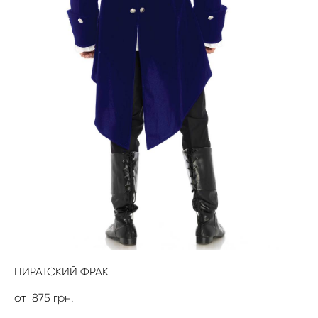
ПИРАТСКИЙ ФРАК
от 875 грн.