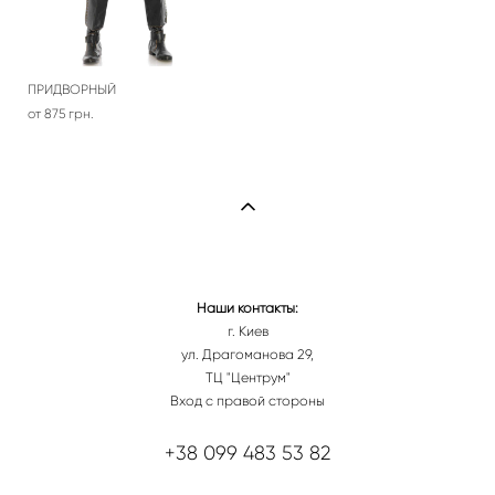
ПРИДВОРНЫЙ
от 875 грн.
Наши контакты:
г. Киев
ул. Драгоманова 29,
ТЦ "Центрум"
Вход с правой стороны
+38 099 483 53 82