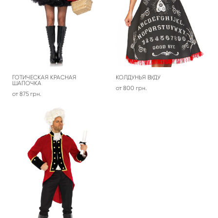
ГОТИЧЕСКАЯ КРАСНАЯ
КОЛДУНЬЯ ВУДУ
ШАПОЧКА
от 800 грн.
от 875 грн.