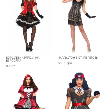
КОРОЛЕВА ХЭЛЛОУИНА
ЧАРЛЬСТОН В СТИЛЕ ГЕТСБИ
ВЗРОСЛАЯ
от 875 грн.
800 грн.