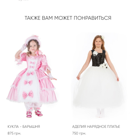
ТАКЖЕ ВАМ МОЖЕТ ПОНРАВИТЬСЯ
КУКЛА - БАРЫШНЯ
АДЕЛИЯ НАРЯДНОЕ ПЛАТЬЕ
875 грн.
750 грн.