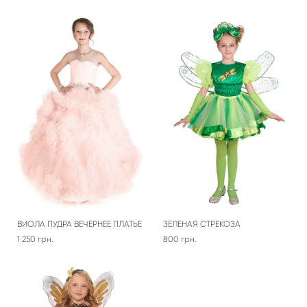
ВИОЛА ПУДРА ВЕЧЕРНЕЕ ПЛАТЬЕ
ЗЕЛЕНАЯ СТРЕКОЗА
1 250 грн.
800 грн.