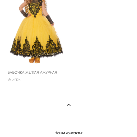
БАБОЧКА ЖЕЛТАЯ АЖУРНАЯ
875 грн.
Наши контакты: