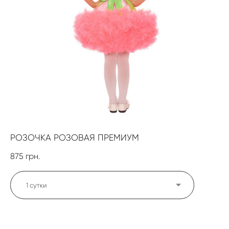
РОЗОЧКА РОЗОВАЯ ПРЕМИУМ
875 грн.
1 сутки
ДОБАВИТЬ В КОРЗИНУ